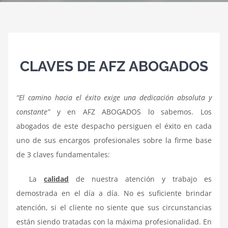
CLAVES DE AFZ ABOGADOS
“El camino hacia el éxito exige una dedicación absoluta y
constante”
y en
AFZ ABOGADOS
lo sabemos. Los
abogados de este despacho persiguen el éxito en cada
uno de sus encargos profesionales sobre la firme base
de 3 claves fundamentales:
La
calidad
de nuestra atención y trabajo es
demostrada en el día a día. No es suficiente brindar
atención, si el cliente no siente que sus circunstancias
están siendo tratadas con la máxima profesionalidad. En