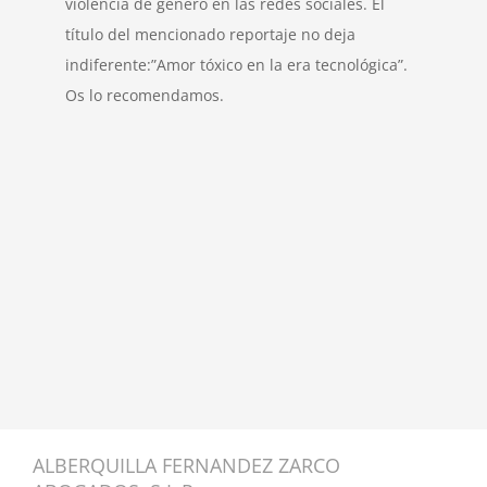
violencia de género en las redes sociales. El
título del mencionado reportaje no deja
indiferente:”Amor tóxico en la era tecnológica”.
Os lo recomendamos.
ALBERQUILLA FERNANDEZ ZARCO